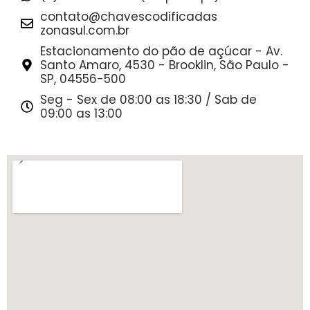
contato@chavescodificadas
zonasul.com.br
Estacionamento do pão de açúcar - Av.
Santo Amaro, 4530 - Brooklin, São Paulo -
SP, 04556-500
Seg - Sex de 08:00 as 18:30 / Sab de
09:00 as 13:00