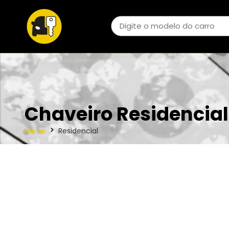
Chaveiro Residencial
Home
Residencial