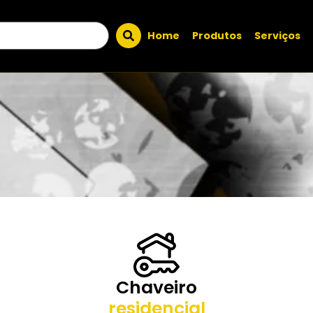
Home
Produtos
Serviços
Chaveiro
residencial