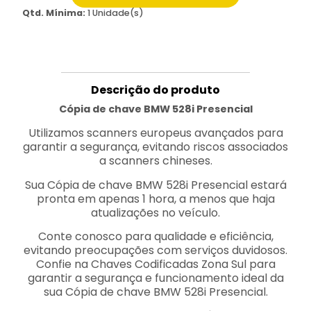
Qtd. Mínima:
1 Unidade(s)
Descrição do produto
Cópia de chave BMW 528i Presencial
Utilizamos scanners europeus avançados para
garantir a segurança, evitando riscos associados
a scanners chineses.
Sua Cópia de chave BMW 528i Presencial estará
pronta em apenas 1 hora, a menos que haja
atualizações no veículo.
Conte conosco para qualidade e eficiência,
evitando preocupações com serviços duvidosos.
Confie na Chaves Codificadas Zona Sul para
garantir a segurança e funcionamento ideal da
sua Cópia de chave BMW 528i Presencial.