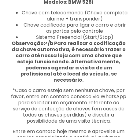
Modelos: BMW 528i
Chave com telecomando (Chave completa
alarme + transponder)
Chave codificada para ligar o carro e abrir
as portas pelo controle
Sistema Presencial (Start/Stop)
Observação:</b Para realizar a codificação
da chave automotiva, é necessário trazer o
carro até nossa loja com uma chave que
esteja funcionando. Alternativamente,
podemos agendar a visita de um
profissional até o local do veículo, se
necessário.
*Caso o carro esteja sem nenhuma chave, por
favor, entre em contato conosco via WhatsApp
para solicitar um orçamento referente ao
serviço de confecção de chaves (em casos de
todas as chaves perdidas) e discutir a
possibilidade de uma visita técnica.
Entre em contato hoje mesmo e aproveite um