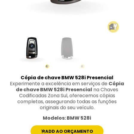
Cópia de chave BMW 528i Presencial
Experimente a excelência em serviços de
Cópia
de chave BMW 528i Presencial
na Chaves
Codificadas Zona Sul, oferecemos cópias
completas, assegurando todas as funções
originais do seu veículo.
Modelos: BMW 528i
ADD AO ORÇAMENTO