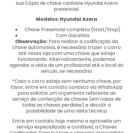
sua Cópia de chave canivete Hyundai Azera
presencial.
Modelos: Hyundai Azera
Chave Presencial completa (Start/Stop)
Com Garantia
Observação:
Para realizar a codificação da
chave automotiva, é necessário trazer o carro
até nossa loja com uma chave que esteja
funcionando. Alternativamente, podemos
agendar a visita de um profissional até o local do
veículo, se necessário.
*Caso o carro esteja sem nenhuma chave, por
favor, entre em contato conosco via WhatsApp
para solicitar um orçamento referente ao
serviço de confecção de chaves (em casos de
todas as chaves perdidas) e discutir a
possibilidade de uma visita técnica.
Entre em contato hoje mesmo e aproveite um
serviço especializado e confiável, a Chaves
Codificadas Zona Sul tem o chaveiro especialista