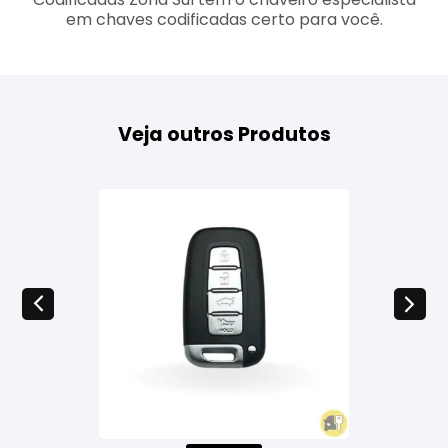
em chaves codificadas certo para você.
Veja outros Produtos