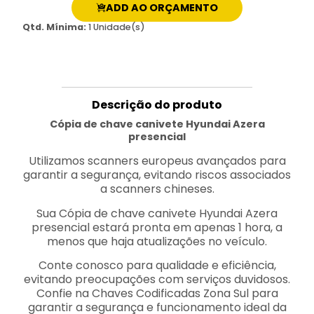
ADD AO ORÇAMENTO
Qtd. Mínima:
1 Unidade(s)
Descrição do produto
Cópia de chave canivete Hyundai Azera
presencial
Utilizamos scanners europeus avançados para
garantir a segurança, evitando riscos associados
a scanners chineses.
Sua Cópia de chave canivete Hyundai Azera
presencial estará pronta em apenas 1 hora, a
menos que haja atualizações no veículo.
Conte conosco para qualidade e eficiência,
evitando preocupações com serviços duvidosos.
Confie na Chaves Codificadas Zona Sul para
garantir a segurança e funcionamento ideal da