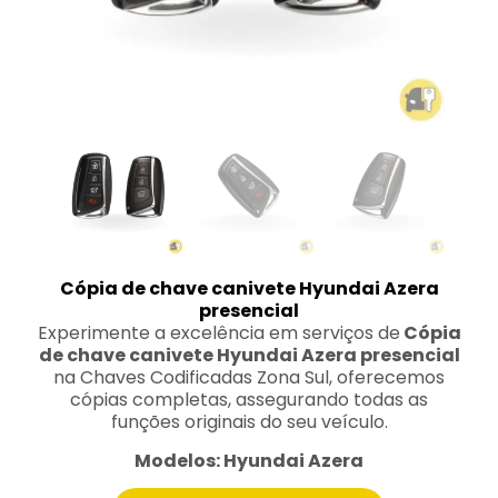
Cópia de chave canivete Hyundai Azera
presencial
Experimente a excelência em serviços de
Cópia
de chave canivete Hyundai Azera presencial
na Chaves Codificadas Zona Sul, oferecemos
cópias completas, assegurando todas as
funções originais do seu veículo.
Modelos: Hyundai Azera