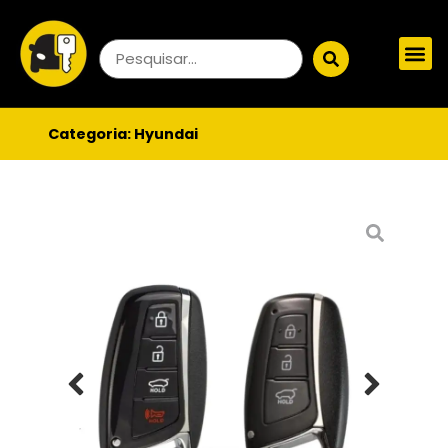
Categoria:
Hyundai