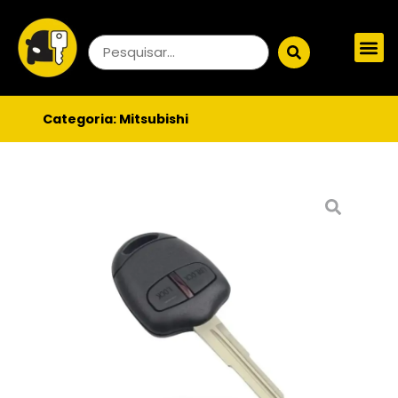
Categoria:
Mitsubishi