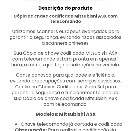
Descrição do produto
Cópia de chave codificada Mitsubishi ASX com
telecomando
Utilizamos scanners europeus avançados para
garantir a segurança, evitando riscos associados
a scanners chineses.
Sua Cópia de chave codificada Mitsubishi ASX
com telecomando estará pronta em apenas 1
hora, a menos que haja atualizações no veículo.
Conte conosco para qualidade e eficiência,
evitando preocupações com serviços duvidosos.
Confie na Chaves Codificadas Zona Sul para
garantir a segurança e funcionamento ideal da
sua Cópia de chave codificada Mitsubishi ASX
com telecomando.
Modelos: Mitsubishi ASX
Chave telecomando já cortada e codificada
Observação:
Para realizar a codificação da