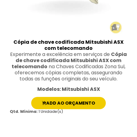
Cópia de chave codificada Mitsubishi ASX
com telecomando
Experimente a excelência em serviços de
Cópia
de chave codificada Mitsubishi ASX com
telecomando
na Chaves Codificadas Zona Sul,
oferecemos cópias completas, assegurando
todas as funções originais do seu veículo.
Modelos: Mitsubishi ASX
ADD AO ORÇAMENTO
Qtd. Mínima:
1 Unidade(s)