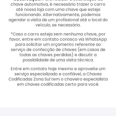
chave automotiva, é necessário trazer o carro
até nossa loja com uma chave que esteja
funcionando. Alternativamente, podemos
agendar a visita de um profissional até o local do
veículo, se necessário.
*Caso o carro esteja sem nenhuma chave, por
favor, entre em contato conosco via WhatsApp
para solicitar um orçamento referente ao
serviço de confecção de chaves (em casos de
todas as chaves perdidas) e discutir a
possibilidade de uma visita técnica.
Entre em contato hoje mesmo e aproveite um
serviço especializado e confiável, a Chaves
Codificadas Zona Sul tem o chaveiro especialista
em chaves codificadas certo para você.