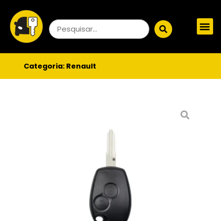
Categoria:
Renault