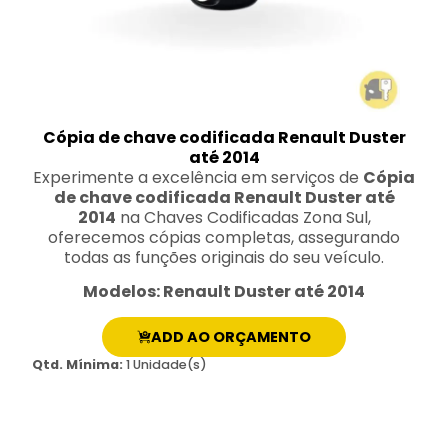
Cópia de chave codificada Renault Duster
até 2014
Experimente a excelência em serviços de
Cópia
de chave codificada Renault Duster até
2014
na Chaves Codificadas Zona Sul,
oferecemos cópias completas, assegurando
todas as funções originais do seu veículo.
Modelos: Renault Duster até 2014
ADD AO ORÇAMENTO
Qtd. Mínima:
1 Unidade(s)