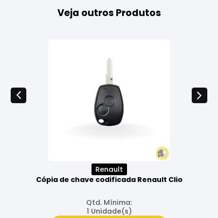
Veja outros Produtos
Renault
Cópia de chave codificada Renault Clio
Qtd. Mínima:
1 Unidade(s)