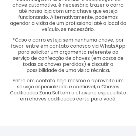
chave automotiva, é necessário trazer o carro
até nossa loja com uma chave que esteja
funcionando. Alternativamente, podemos
agendar a visita de um profissional até o local do
veículo, se necessário.
*Caso o carro esteja sem nenhuma chave, por
favor, entre em contato conosco via WhatsApp
para solicitar um orçamento referente ao
serviço de confecção de chaves (em casos de
todas as chaves perdidas) e discutir a
possibilidade de uma visita técnica.
Entre em contato hoje mesmo e aproveite um
serviço especializado e confiável, a Chaves
Codificadas Zona Sul tem o chaveiro especialista
em chaves codificadas certo para você.