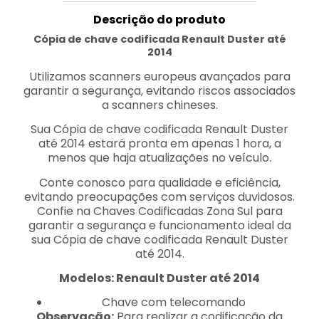
Descrição do produto
Cópia de chave codificada Renault Duster até
2014
Utilizamos scanners europeus avançados para
garantir a segurança, evitando riscos associados
a scanners chineses.
Sua Cópia de chave codificada Renault Duster
até 2014 estará pronta em apenas 1 hora, a
menos que haja atualizações no veículo.
Conte conosco para qualidade e eficiência,
evitando preocupações com serviços duvidosos.
Confie na Chaves Codificadas Zona Sul para
garantir a segurança e funcionamento ideal da
sua Cópia de chave codificada Renault Duster
até 2014.
Modelos: Renault Duster até 2014
Chave com telecomando
Observação:
Para realizar a codificação da