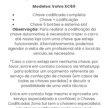
Modelos: Volvo XC60
Chave codificada completa
Chave + codificação
Chave 5 botões e sistema slot
Observação:
Para realizar a codificação da
chave automotiva, é necessário trazer o carro
até nossa loja com uma chave que esteja
funcionando. Alternativamente, podemos
agendar a visita de um profissional até o local do
veículo, se necessário.
*Caso o carro esteja sem nenhuma chave, por
favor, entre em contato conosco via WhatsApp
para solicitar um orçamento referente ao
serviço de confecção de chaves (em casos de
todas as chaves perdidas) e discutir a
possibilidade de uma visita técnica.
Entre em contato hoje mesmo e aproveite um
serviço especializado e confiável, a Chaves
Codificadas Zona Sul tem o chaveiro especialista