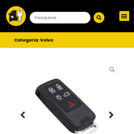
Categoria:
Volvo