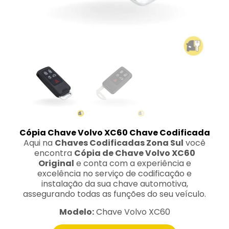
Cópia Chave Volvo XC60 Chave Codificada
Aqui na
Chaves Codificadas Zona Sul
você
encontra
Cópia de Chave Volvo XC60
Original
e conta com a experiência e
excelência no serviço de codificação e
instalação da sua chave automotiva,
assegurando todas as funções do seu veículo.
Modelo:
Chave Volvo XC60