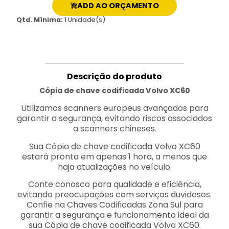
ADD AO ORÇAMENTO
Qtd. Mínima:
1 Unidade(s)
Descrição do produto
Cópia de chave codificada Volvo XC60
Utilizamos scanners europeus avançados para
garantir a segurança, evitando riscos associados
a scanners chineses.
Sua Cópia de chave codificada Volvo XC60
estará pronta em apenas 1 hora, a menos que
haja atualizações no veículo.
Conte conosco para qualidade e eficiência,
evitando preocupações com serviços duvidosos.
Confie na Chaves Codificadas Zona Sul para
garantir a segurança e funcionamento ideal da
sua Cópia de chave codificada Volvo XC60.