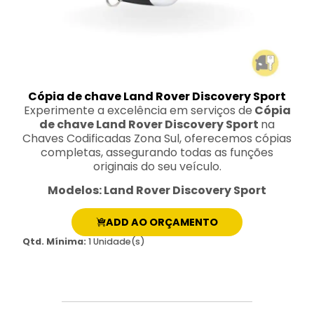
Cópia de chave Land Rover Discovery Sport
Experimente a excelência em serviços de
Cópia
de chave Land Rover Discovery Sport
na
Chaves Codificadas Zona Sul, oferecemos cópias
completas, assegurando todas as funções
originais do seu veículo.
Modelos: Land Rover Discovery Sport
ADD AO ORÇAMENTO
Qtd. Mínima:
1 Unidade(s)