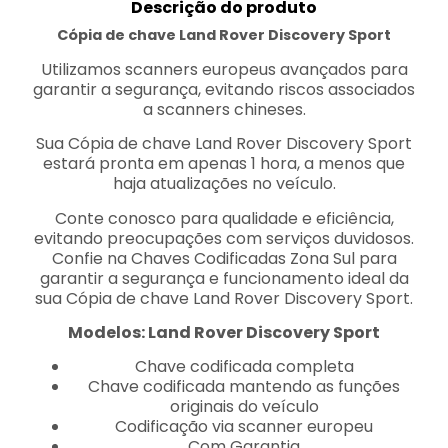
Descrição do produto
Cópia de chave Land Rover Discovery Sport
Utilizamos scanners europeus avançados para
garantir a segurança, evitando riscos associados
a scanners chineses.
Sua Cópia de chave Land Rover Discovery Sport
estará pronta em apenas 1 hora, a menos que
haja atualizações no veículo.
Conte conosco para qualidade e eficiência,
evitando preocupações com serviços duvidosos.
Confie na Chaves Codificadas Zona Sul para
garantir a segurança e funcionamento ideal da
sua Cópia de chave Land Rover Discovery Sport.
Modelos: Land Rover Discovery Sport
Chave codificada completa
Chave codificada mantendo as funções
originais do veículo
Codificação via scanner europeu
Com Garantia