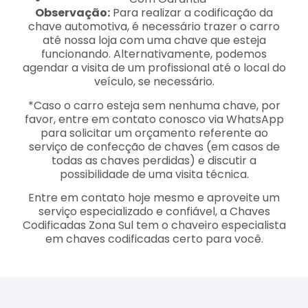
Observação:
Para realizar a codificação da
chave automotiva, é necessário trazer o carro
até nossa loja com uma chave que esteja
funcionando. Alternativamente, podemos
agendar a visita de um profissional até o local do
veículo, se necessário.
*Caso o carro esteja sem nenhuma chave, por
favor, entre em contato conosco via WhatsApp
para solicitar um orçamento referente ao
serviço de confecção de chaves (em casos de
todas as chaves perdidas) e discutir a
possibilidade de uma visita técnica.
Entre em contato hoje mesmo e aproveite um
serviço especializado e confiável, a Chaves
Codificadas Zona Sul tem o chaveiro especialista
em chaves codificadas certo para você.