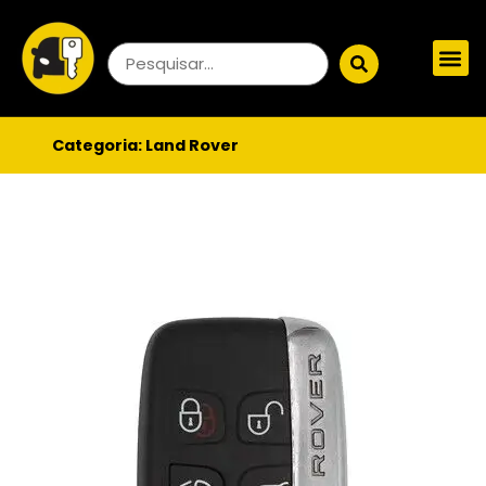
Categoria:
Land Rover