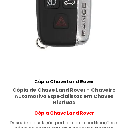
Cópia Chave Land Rover
Cópia de Chave Land Rover - Chaveiro
Automotivo Especialistas em Chaves
Híbridas
Cópia Chave Land Rover
Descubra a solução perfeita para codificações e