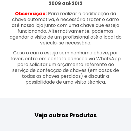
2009 até 2012
Observação:
Para realizar a codificação da
chave automotiva, é necessário trazer o carro
até nossa loja junto com uma chave que esteja
funcionando. Alternativamente, podemos
agendar a visita de um profissional até o local do
veículo, se necessário.
Caso o carro esteja sem nenhuma chave, por
favor, entre em contato conosco via WhatsApp
para solicitar um orçamento referente ao
serviço de confecção de chaves (em casos de
todas as chaves perdidas) e discutir a
possibilidade de uma visita técnica.
Veja outros Produtos