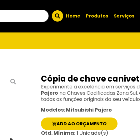
Home
Produtos
Serviços
Cópia de chave canivete
Experimente a excelência em serviços 
Pajero
na Chaves Codificadas Zona Sul
todas as funções originais do seu veículo
Modelos: Mitsubishi Pajero
ADD AO ORÇAMENTO
Qtd. Mínima:
1 Unidade(s)