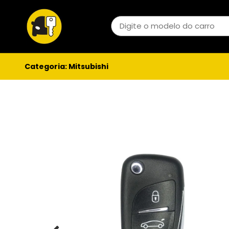
Categoria:
Mitsubishi