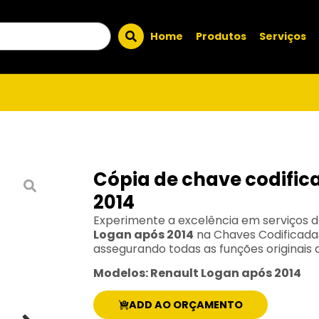
Home
Produtos
Serviços
Cópia de chave codific
2014
Experimente a excelência em serviços 
Logan após 2014
na Chaves Codificada
assegurando todas as funções originais d
Modelos: Renault Logan após 2014
ADD AO ORÇAMENTO