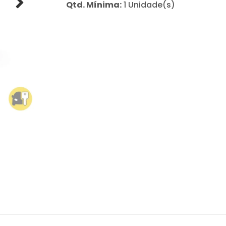
Qtd. Mínima:
1 Unidade(s)