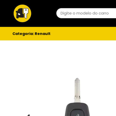
Categoria:
Renault